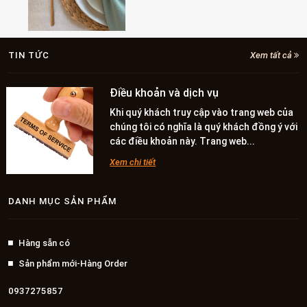
TIN TỨC
Xem tất cả
Điều khoản và dịch vụ
Khi quý khách truy cập vào trang web của
chúng tôi có nghĩa là quý khách đồng ý với
các điều khoản này. Trang web...
Xem chi tiết
DANH MỤC SẢN PHẨM
Hàng sẵn có
Sản phẩm mới-Hàng Order
0937275857